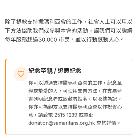
除了捐款支持撒瑪利亞會的工作，社會人士可以用以
下方法協助我們或參與本會的活動，讓我們可以繼續
每年服務超過30,000 市民，並以行動感動人心。
紀念至親 / 追思紀念
你可以透過支持撒瑪利亞會的工作，紀念至
親或摯愛的人，可使用支票方法，在支票背
書列明紀念者或致敬者姓名，以收據為記。
你亦可為親友以支持撒瑪利亞會以作祝賀心
意，請致電 2515 1239 或電郵
donation@samaritans.org.hk 查詢詳情。