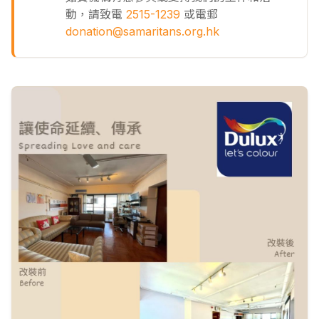
動，請致電
2515-1239
或電郵
donation@samaritans.org.hk