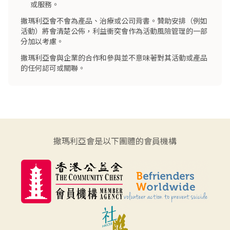
或服務。
撒瑪利亞會不會為產品、治療或公司背書。贊助安排（例如
活動）將會清楚公佈，利益衝突會作為活動風險管理的一部
分加以考慮。
撒瑪利亞會與企業的合作和參與並不意味著對其活動或產品
的任何認可或關聯。
撒瑪利亞會是以下團體的會員機構