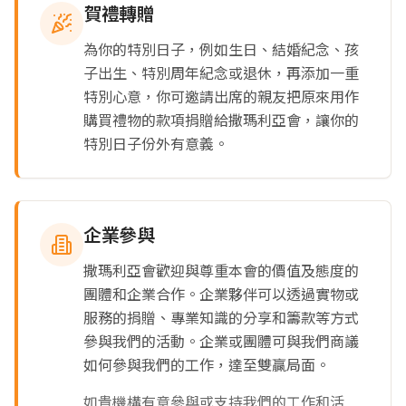
賀禮轉贈
為你的特別日子，例如生日、結婚紀念、孩
子出生、特別周年紀念或退休，再添加一重
特別心意，你可邀請出席的親友把原來用作
購買禮物的款項捐贈給撒瑪利亞會，讓你的
特別日子份外有意義。
企業參與
撒瑪利亞會歡迎與尊重本會的價值及態度的
團體和企業合作。企業夥伴可以透過實物或
服務的捐贈、專業知識的分享和籌款等方式
參與我們的活動。企業或團體可與我們商議
如何參與我們的工作，達至雙贏局面。
如貴機構有意參與或支持我們的工作和活