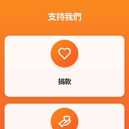
支持我們
捐款