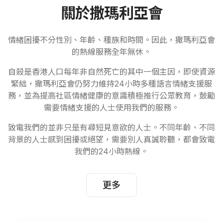
關於撒瑪利亞會
情緒困擾不分性別、年齡、種族和時間。因此，撒瑪利亞會
的熱線服務全年無休。
自殺是香港人口每年非自然死亡的其中一個主因，即使資源
緊絀，撒瑪利亞會仍努力維持24小時多種語言情緒支援服
務，並為提高社區情緒健康的意識積極推行公眾教育，鼓勵
需要情緒支援的人士使用我們的服務。
致電我們的並非只是有尋短見意欲的人士。不同年齡、不同
背景的人士感到困擾或絕望，需要別人真誠聆聽，都會致電
我們的24小時熱線。
更多