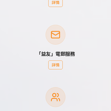
詳情
「益友」電郵服務
詳情