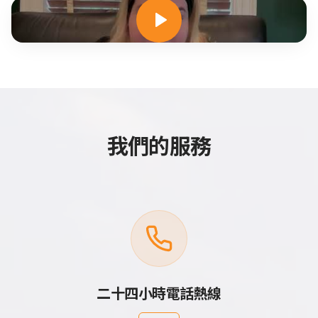
我們的服務
二十四小時電話熱線