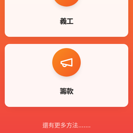
義工
籌款
還有更多方法.......