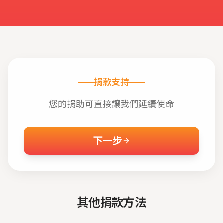
捐款支持
您的捐助可直接讓我們延續使命
下一步
其他捐款方法