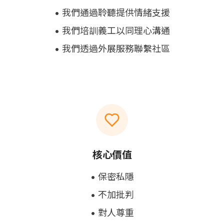
•
我們通過聆聽提供情緒支援
•
我們培訓義工以同理心溝通
•
我們透過外展服務聯繫社區
核心價值
•
保密私隱
•
不加批判
•
對人尊重